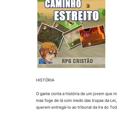
HISTÓRIA
O game conta a história de um jovem que 
mas foge de lá com medo das tropas da Lei
querem entregá-lo ao tribunal da Ira do To