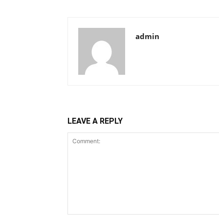
admin
LEAVE A REPLY