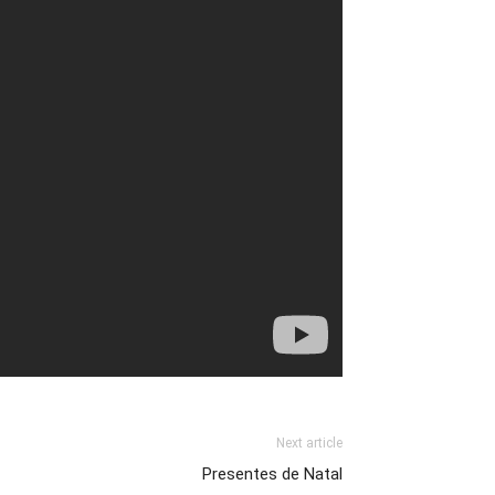
Next article
Presentes de Natal