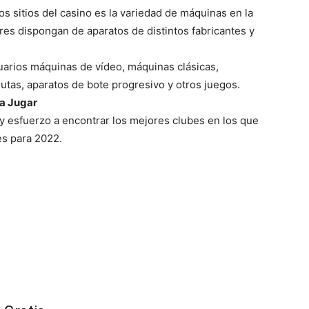
los sitios del casino es la variedad de máquinas en la
res dispongan de aparatos de distintos fabricantes y
uarios máquinas de vídeo, máquinas clásicas,
rutas, aparatos de bote progresivo y otros juegos.
ra Jugar
 esfuerzo a encontrar los mejores clubes en los que
es para 2022.