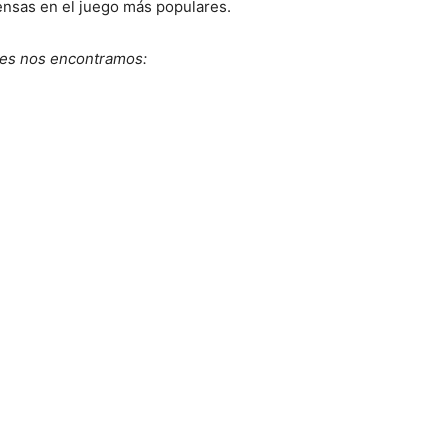
nsas en el juego más populares.
res nos encontramos: