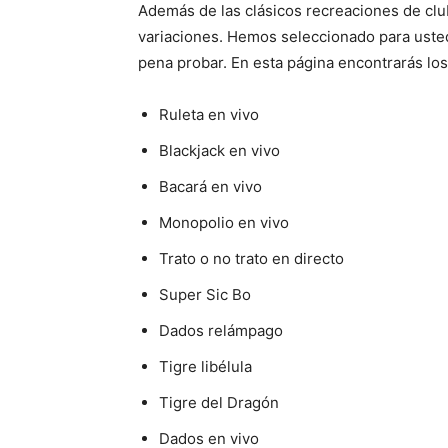
Además de las clásicos recreaciones de clu
variaciones. Hemos seleccionado para usted
pena probar. En esta página encontrarás los
Ruleta en vivo
Blackjack en vivo
Bacará en vivo
Monopolio en vivo
Trato o no trato en directo
Super Sic Bo
Dados relámpago
Tigre libélula
Tigre del Dragón
Dados en vivo