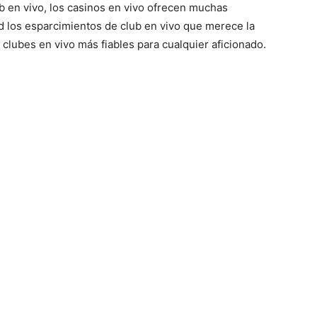
b en vivo, los casinos en vivo ofrecen muchas
 los esparcimientos de club en vivo que merece la
 clubes en vivo más fiables para cualquier aficionado.