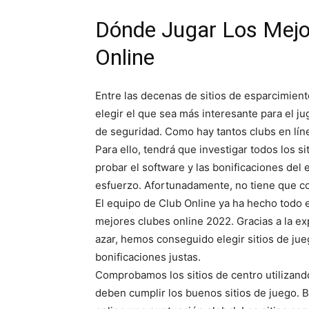
Dónde Jugar Los Mejo
Online
Entre las decenas de sitios de esparcimien
elegir el que sea más interesante para el j
de seguridad. Como hay tantos clubs en línea
Para ello, tendrá que investigar todos los si
probar el software y las bonificaciones del
esfuerzo. Afortunadamente, no tiene que c
El equipo de Club Online ya ha hecho todo e
mejores clubes online 2022. Gracias a la e
azar, hemos conseguido elegir sitios de j
bonificaciones justas.
Comprobamos los sitios de centro utilizando
deben cumplir los buenos sitios de juego. 