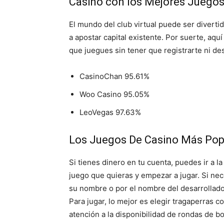
Casino con los Mejores Juegos
El mundo del club virtual puede ser diverti
a apostar capital existente. Por suerte, aqu
que juegues sin tener que registrarte ni des
CasinoChan 95.61%
Woo Casino 95.05%
LeoVegas 97.63%
Los Juegos De Casino Más Pop
Si tienes dinero en tu cuenta, puedes ir a l
juego que quieras y empezar a jugar. Si ne
su nombre o por el nombre del desarrollado
Para jugar, lo mejor es elegir tragaperras c
atención a la disponibilidad de rondas de bon