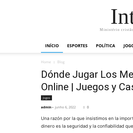
In
Ministério cristã
INÍCIO
ESPORTES
POLÍTICA
JOG
Home
Blog
Dónde Jugar Los Me
Online | Juegos y C
Jogos
admin
-
junho 6, 2022
0
Una razón por la que insistimos en la import
dinero es la seguridad y la confiabilidad qu