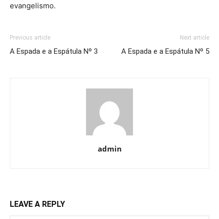
evangelismo.
Previous article
Next article
A Espada e a Espátula Nº 3
A Espada e a Espátula Nº 5
admin
LEAVE A REPLY