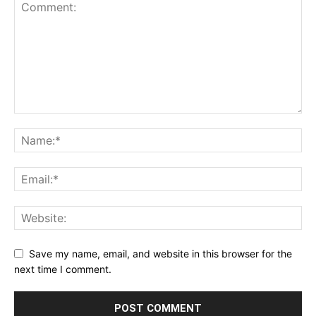
Save my name, email, and website in this browser for the
next time I comment.