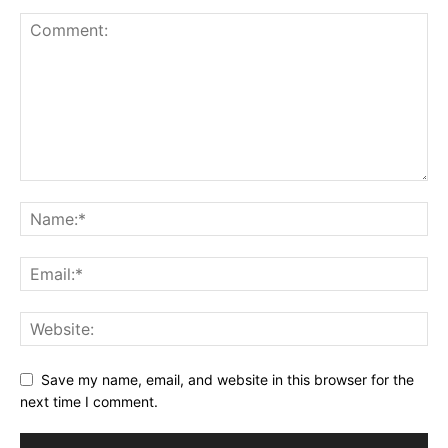
Save my name, email, and website in this browser for the
next time I comment.