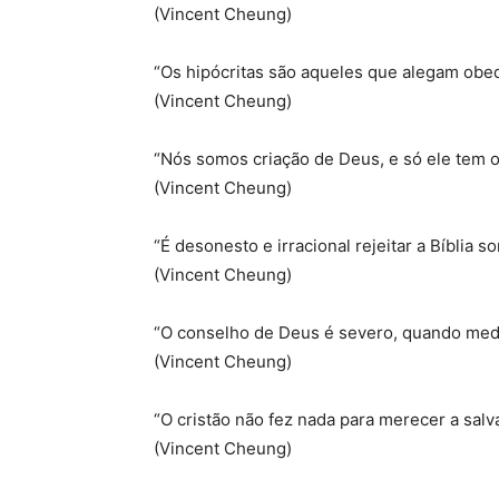
(Vincent Cheung)
“Os hipócritas são aqueles que alegam obed
(Vincent Cheung)
“Nós somos criação de Deus, e só ele tem o
(Vincent Cheung)
“É desonesto e irracional rejeitar a Bíblia
(Vincent Cheung)
“O conselho de Deus é severo, quando medi
(Vincent Cheung)
“O cristão não fez nada para merecer a sal
(Vincent Cheung)