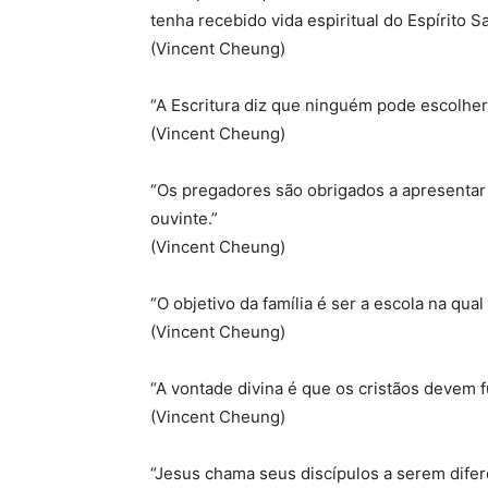
tenha recebido vida espiritual do Espírito Sa
(Vincent Cheung)
“A Escritura diz que ninguém pode escolher 
(Vincent Cheung)
“Os pregadores são obrigados a apresentar 
ouvinte.”
(Vincent Cheung)
“O objetivo da família é ser a escola na qual
(Vincent Cheung)
“A vontade divina é que os cristãos devem fu
(Vincent Cheung)
“Jesus chama seus discípulos a serem difer