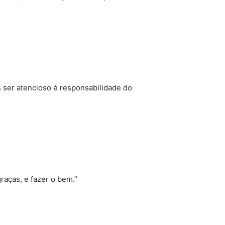
s ser atencioso é responsabilidade do
raças, e fazer o bem.”