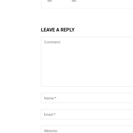
LEAVE A REPLY