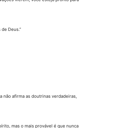
 de Deus.”
 não afirma as doutrinas verdadeiras,
írito, mas o mais provável é que nunca