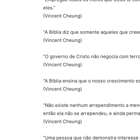
eles.”
(Vincent Cheung)
“A Bíblia diz que somente aqueles que cr
(Vincent Cheung)
“O governo de Cristo não negocia com terror
(Vincent Cheung)
“A Bíblia ensina que o nosso crescimento e
(Vincent Cheung)
“Não existe nenhum arrependimento a menos 
então ela não se arrependeu, e ainda perm
(Vincent Cheung)
“Uma pessoa que não demonstra interesse e