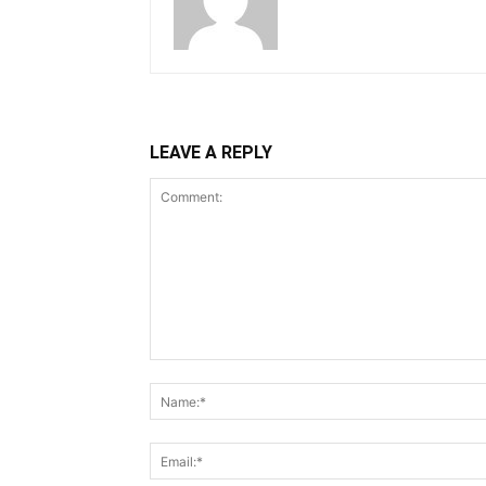
LEAVE A REPLY