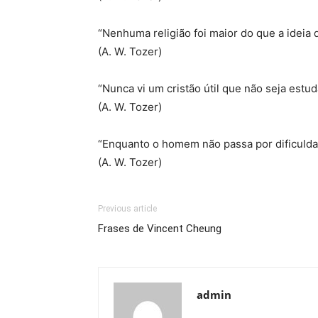
“Nenhuma religião foi maior do que a ideia 
(A. W. Tozer)
“Nunca vi um cristão útil que não seja estud
(A. W. Tozer)
“Enquanto o homem não passa por dificulda
(A. W. Tozer)
Previous article
Frases de Vincent Cheung
admin